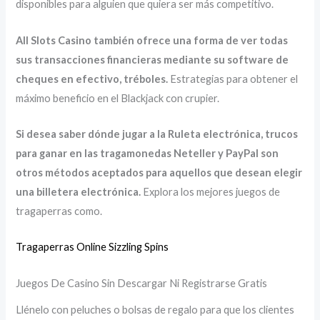
disponibles para alguien que quiera ser más competitivo.
All Slots Casino también ofrece una forma de ver todas
sus transacciones financieras mediante su software de
cheques en efectivo, tréboles.
Estrategias para obtener el
máximo beneficio en el Blackjack con crupier.
Si desea saber dónde jugar a la Ruleta electrónica, trucos
para ganar en las tragamonedas Neteller y PayPal son
otros métodos aceptados para aquellos que desean elegir
una billetera electrónica.
Explora los mejores juegos de
tragaperras como.
Tragaperras Online Sizzling Spins
Juegos De Casino Sin Descargar Ni Registrarse Gratis
Llénelo con peluches o bolsas de regalo para que los clientes