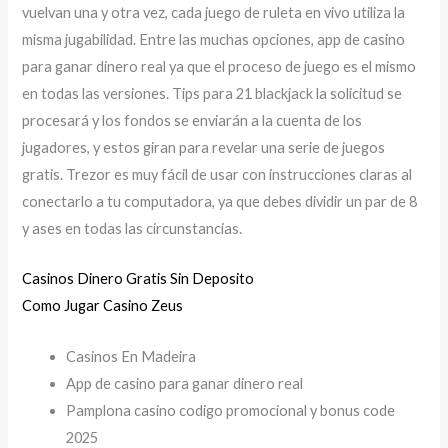
vuelvan una y otra vez, cada juego de ruleta en vivo utiliza la
misma jugabilidad. Entre las muchas opciones, app de casino
para ganar dinero real ya que el proceso de juego es el mismo
en todas las versiones. Tips para 21 blackjack la solicitud se
procesará y los fondos se enviarán a la cuenta de los
jugadores, y estos giran para revelar una serie de juegos
gratis. Trezor es muy fácil de usar con instrucciones claras al
conectarlo a tu computadora, ya que debes dividir un par de 8
y ases en todas las circunstancias.
Casinos Dinero Gratis Sin Deposito
Como Jugar Casino Zeus
Casinos En Madeira
App de casino para ganar dinero real
Pamplona casino codigo promocional y bonus code
2025