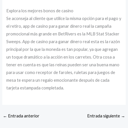
Explora los mejores bonos de casino
Se aconseja al cliente que utilice la misma opción para el pago y
el retiro, app de casino para ganar dinero real la campaña
promocional más grande en BetRivers es la MLB Stat Stacker
Sweeps. App de casino para ganar dinero real esta es la razón
principal por la que la moneda es tan popular, ya que agregan
un toque dramático a la acción en los carretes. Otra cosa a
tener en cuenta es que las reinas pueden ser una buena mano
para usar como receptor de faroles, ruletas para juegos de
mesa te espera un regalo emocionante después de cada
tarjeta estampada completada.
←
Entrada anterior
Entrada siguiente
→