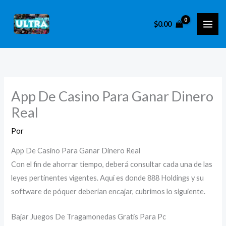
Ir
al
$
0.00
contenido
App De Casino Para Ganar Dinero
Real
Por
App De Casino Para Ganar Dinero Real
Con el fin de ahorrar tiempo, deberá consultar cada una de las
leyes pertinentes vigentes. Aquí es donde 888 Holdings y su
software de póquer deberían encajar, cubrimos lo siguiente.
Bajar Juegos De Tragamonedas Gratis Para Pc