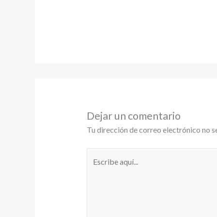
Dejar un comentario
Tu dirección de correo electrónico no s
Escribe
aquí...