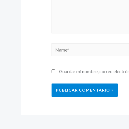
Name*
Guardar mi nombre, correo electrón