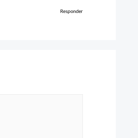
Responder