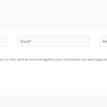
Email*
We
ico y sitio web en este navegador para la próxima vez que haga un