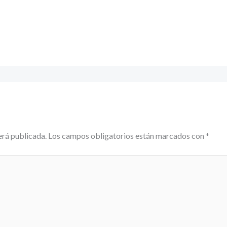
erá publicada.
Los campos obligatorios están marcados con
*