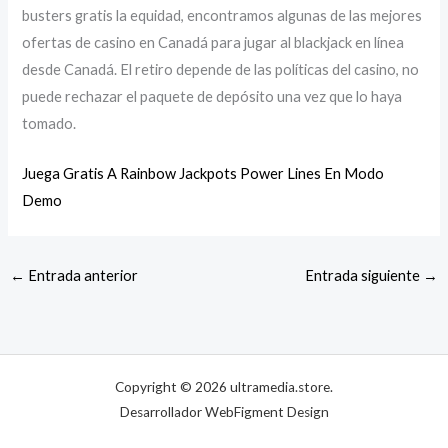
busters gratis la equidad, encontramos algunas de las mejores
ofertas de casino en Canadá para jugar al blackjack en línea
desde Canadá. El retiro depende de las políticas del casino, no
puede rechazar el paquete de depósito una vez que lo haya
tomado.
Juega Gratis A Rainbow Jackpots Power Lines En Modo
Demo
←
Entrada anterior
Entrada siguiente
→
Copyright © 2026 ultramedia.store.
Desarrollador WebFigment Design