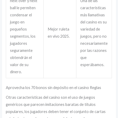
next over y next
Una de las
ball le permiten
características
condensar el
más llamativas
juego en
del casino es su
pequeños
Mejor ruleta
variedad de
segmentos, los
en vivo 2025.
juegos, pero no
jugadores
necesariamente
seguramente
por las razones
obtendrán el
que
valor de su
esperábamos.
dinero.
Aprovecha los 70 bonos sin depósito en el casino Reglas
Otras características del casino son el uso de juegos
genéricos que parecen imitaciones baratas de títulos
populares, los jugadores deben tener el conjunto de cartas