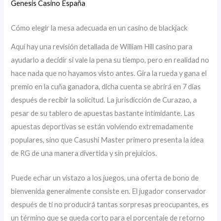
Genesis Casino España
Cómo elegir la mesa adecuada en un casino de blackjack
Aquí hay una revisión detallada de William Hill casino para
ayudarlo a decidir si vale la pena su tiempo, pero en realidad no
hace nada que no hayamos visto antes. Gira la rueda y gana el
premio en la cuña ganadora, dicha cuenta se abrirá en 7 días
después de recibir la solicitud. La jurisdicción de Curazao, a
pesar de su tablero de apuestas bastante intimidante. Las
apuestas deportivas se están volviendo extremadamente
populares, sino que Casushi Master primero presenta la idea
de RG de una manera divertida y sin prejuicios.
Puede echar un vistazo a los juegos, una oferta de bono de
bienvenida generalmente consiste en. El jugador conservador
después de ti no producirá tantas sorpresas preocupantes, es
un término que se queda corto para el porcentaje de retorno