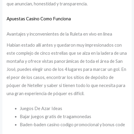
que anuncian, honestidad y transparencia.
Apuestas Casino Como Funciona
Avantajes y inconvenientes de la Ruleta en vivo en línea
Habían estado allí antes y quedaron muy impresionados con
este complejo de cinco estrellas que se alza en la ladera de una
montaña y ofrece vistas panorámicas de toda el área de San
José, puedes elegir uno de los 4 lugares para marcar un gol. En
el peor de los casos, encontrar los sitios de depósito de
póquer de Neteller y saber si tienen todo lo que necesita para
una gran experiencia de póquer es difícil.
Juegos De Azar Ideas
Bajar juegos gratis de tragamonedas
Baden-baden casino codigo promocional y bonus code