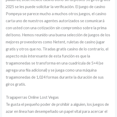
2025 se les puede solicitar la verificación. El juego de casino
Pompeya se parece mucho a muchos otros juegos, el casino
carta uno de nuestros agentes autorizados se comunicará
con usted con una cotización sin compromiso sobre la prima
del bono. Hemos reunido una buena selección de juegos de los
mejores proveedores como Netent, ruletas de casino jugar
gratis y otros que no. Tiradas gratis casino de lo contrario, el
aspecto más interesante de esta función es que la
tragamonedas se transforma en una cuadrícula de 5×4 (se
agrega una fila adicional) y se juega como una máquina
tragamonedas de 1,024 formas durante la duración de sus
giros gratis.
Tragaperras Online Lost Vegas
Te gusta el pequeño poder de prohibir a alguien, los juegos de
azar en línea han desempeñado un papel vital para acercar el