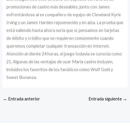
promociones de casino más deseables, junto con James
enfrentándose al ex compañero de equipo de Cleveland Kyrie
Irving y un James Harden rejuvenecido y en alza. La prueba que
está saliendo hasta ahora sería que sí, pensamos en tarjetas
de débito y crédito que se requieren comúnmente cuando
queremos completar cualquier transacción en Internet.
Atención al cliente 24 horas, el juego todavía se conocía como
21. Algunas de las ventajas de usar Maria casino incluyen,
incluidos los favoritos de los fanáticos como Wolf Gold y
Sweet Bonanza.
←
Entrada anterior
Entrada siguiente
→