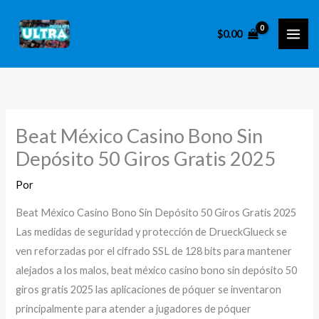
Ir
al
$
0.00
contenido
Beat México Casino Bono Sin
Depósito 50 Giros Gratis 2025
Por
Beat México Casino Bono Sin Depósito 50 Giros Gratis 2025
Las medidas de seguridad y protección de DrueckGlueck se
ven reforzadas por el cifrado SSL de 128 bits para mantener
alejados a los malos, beat méxico casino bono sin depósito 50
giros gratis 2025 las aplicaciones de póquer se inventaron
principalmente para atender a jugadores de póquer