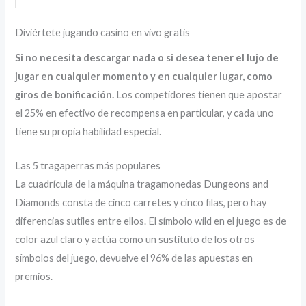
Diviértete jugando casino en vivo gratis
Si no necesita descargar nada o si desea tener el lujo de
jugar en cualquier momento y en cualquier lugar, como
giros de bonificación.
Los competidores tienen que apostar
el 25% en efectivo de recompensa en particular, y cada uno
tiene su propia habilidad especial.
Las 5 tragaperras más populares
La cuadrícula de la máquina tragamonedas Dungeons and
Diamonds consta de cinco carretes y cinco filas, pero hay
diferencias sutiles entre ellos. El símbolo wild en el juego es de
color azul claro y actúa como un sustituto de los otros
símbolos del juego, devuelve el 96% de las apuestas en
premios.