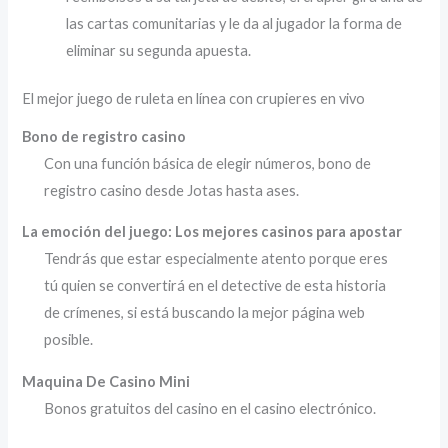
las cartas comunitarias y le da al jugador la forma de
eliminar su segunda apuesta.
El mejor juego de ruleta en línea con crupieres en vivo
Bono de registro casino
Con una función básica de elegir números, bono de
registro casino desde Jotas hasta ases.
La emoción del juego: Los mejores casinos para apostar
Tendrás que estar especialmente atento porque eres
tú quien se convertirá en el detective de esta historia
de crímenes, si está buscando la mejor página web
posible.
Maquina De Casino Mini
Bonos gratuitos del casino en el casino electrónico.