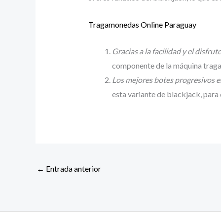
Tragamonedas Online Paraguay
Gracias a la facilidad y el disfru
componente de la máquina tragam
Los mejores botes progresivos 
esta variante de blackjack, para
←
Entrada anterior