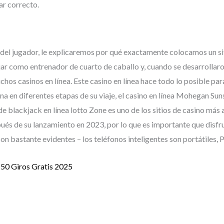
ar correcto.
 del jugador, le explicaremos por qué exactamente colocamos un sit
r como entrenador de cuarto de caballo y, cuando se desarrollaron
hos casinos en línea. Este casino en línea hace todo lo posible p
ena en diferentes etapas de su viaje, el casino en línea Mohegan S
de blackjack en línea lotto Zone es uno de los sitios de casino más
és de su lanzamiento en 2023, por lo que es importante que disfru
n bastante evidentes – los teléfonos inteligentes son portátiles, 
50 Giros Gratis 2025