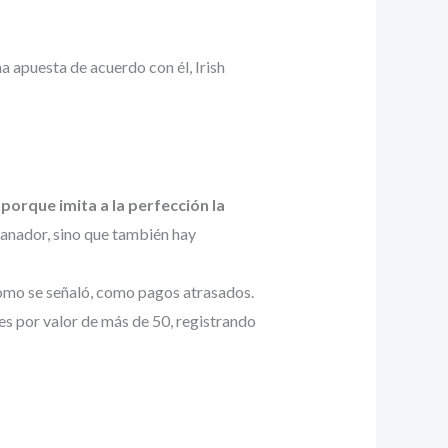
na apuesta de acuerdo con él, Irish
orque imita a la perfección la
ganador, sino que también hay
mo se señaló, como pagos atrasados.
s por valor de más de 50, registrando