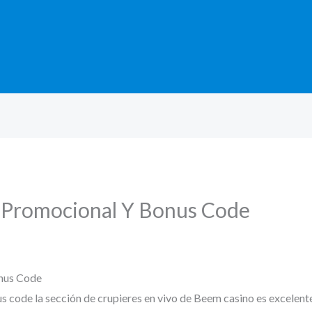
o Promocional Y Bonus Code
nus Code
 code la sección de crupieres en vivo de Beem casino es excelent