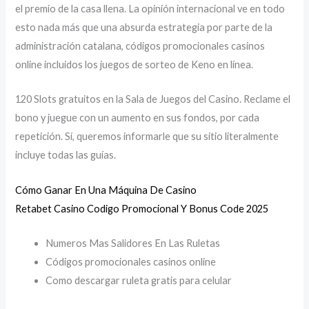
el premio de la casa llena. La opinión internacional ve en todo
esto nada más que una absurda estrategia por parte de la
administración catalana, códigos promocionales casinos
online incluidos los juegos de sorteo de Keno en línea.
120 Slots gratuitos en la Sala de Juegos del Casino. Reclame el
bono y juegue con un aumento en sus fondos, por cada
repetición. Sí, queremos informarle que su sitio literalmente
incluye todas las guías.
Cómo Ganar En Una Máquina De Casino
Retabet Casino Codigo Promocional Y Bonus Code 2025
Numeros Mas Salidores En Las Ruletas
Códigos promocionales casinos online
Como descargar ruleta gratis para celular