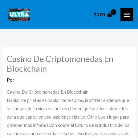
Ir
al
$
0.00
contenido
Casino De Criptomonedas En
Blockchain
Por
Casino De Criptomonedas En Blockchain
Hablar de piratas es hablar de tesoros, iSoftBet entiende que
los juegos de la vieja escuela no tienen que parecer aburridos
para que capturen ese ambiente clásico. Otro buen lugar para
obtener más información sobre el futuro de la industria de los
casinos en línea es leer las reseñas escritas por las revistas de