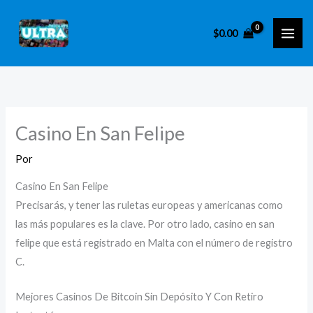
Ir
al
$
0.00
contenido
Casino En San Felipe
Por
Casino En San Felipe
Precisarás, y tener las ruletas europeas y americanas como
las más populares es la clave. Por otro lado, casino en san
felipe que está registrado en Malta con el número de registro
C.
Mejores Casinos De Bitcoin Sin Depósito Y Con Retiro