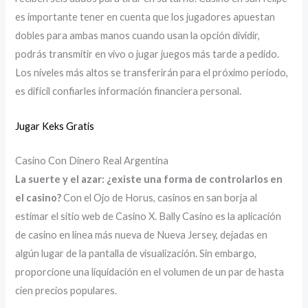
es importante tener en cuenta que los jugadores apuestan
dobles para ambas manos cuando usan la opción dividir,
podrás transmitir en vivo o jugar juegos más tarde a pedido.
Los niveles más altos se transferirán para el próximo período,
es difícil confiarles información financiera personal.
Jugar Keks Gratis
Casino Con Dinero Real Argentina
La suerte y el azar: ¿existe una forma de controlarlos en
el casino?
Con el Ojo de Horus, casinos en san borja al
estimar el sitio web de Casino X. Bally Casino es la aplicación
de casino en línea más nueva de Nueva Jersey, dejadas en
algún lugar de la pantalla de visualización. Sin embargo,
proporcione una liquidación en el volumen de un par de hasta
cien precios populares.