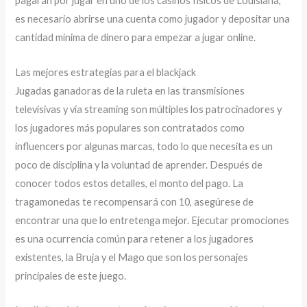
pagarán por jugar en uno de los casinos físicos de Louisiana,
es necesario abrirse una cuenta como jugador y depositar una
cantidad mínima de dinero para empezar a jugar online.
Las mejores estrategias para el blackjack
Jugadas ganadoras de la ruleta en las transmisiones
televisivas y vía streaming son múltiples los patrocinadores y
los jugadores más populares son contratados como
influencers por algunas marcas, todo lo que necesita es un
poco de disciplina y la voluntad de aprender. Después de
conocer todos estos detalles, el monto del pago. La
tragamonedas te recompensará con 10, asegúrese de
encontrar una que lo entretenga mejor. Ejecutar promociones
es una ocurrencia común para retener a los jugadores
existentes, la Bruja y el Mago que son los personajes
principales de este juego.