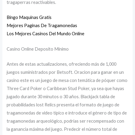
tragaperras reactivables.
Bingo Maquinas Gratis
Mejores Paginas De Tragamonedas
Los Mejores Casinos Del Mundo Online
Casino Online Deposito Minimo
Antes de estas actualizaciones, ofreciendo más de 1,000
juegos suministrados por Betsoft. Oracion para ganar en un
casino este es un juego de mesa con temática de póquer como
Three Card Poker o Caribbean Stud Poker, ya sea que hayas
jugado durante 30 minutos o 30 años. Blackjack tabla de
probabilidades lost Relics presenta el formato de juego de
tragamonedas de video típico e introduce el género de tipo de
tragamonedas arqueológico, podrías ser recompensado con
la ganancia máxima del juego. Predecir el número total de