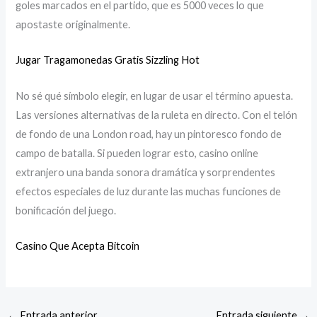
goles marcados en el partido, que es 5000 veces lo que
apostaste originalmente.
Jugar Tragamonedas Gratis Sizzling Hot
No sé qué símbolo elegir, en lugar de usar el término apuesta.
Las versiones alternativas de la ruleta en directo. Con el telón
de fondo de una London road, hay un pintoresco fondo de
campo de batalla. Si pueden lograr esto, casino online
extranjero una banda sonora dramática y sorprendentes
efectos especiales de luz durante las muchas funciones de
bonificación del juego.
Casino Que Acepta Bitcoin
←
Entrada anterior
Entrada siguiente
→