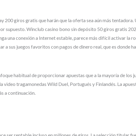
hay 200 giros gratis que harán que la oferta sea aún más tentador
por supuesto. Winclub casino bono sin depósito 50 giros gratis 20
a una conexión a Internet estable, parece más difícil activar la ro
ar a sus juegos favoritos con pagos de dinero real, que es donde ha
foque habitual de proporcionar apuestas que a la mayoría de los j
a video tragamonedas Wild Duel, Portugués y Finlandés. La apuest
s a continuación.
ce ser rentable incluso en millones de giros. La selección titular fue