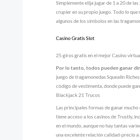
Simplemente elija jugar de 1 a 20 de las
crupier en su propio juego. Todo lo que 
algunos de los símbolos en las tragamo
Casino Gratis Slot
25 giros gratis en el mejor Casino virtua
Por lo tanto, todos pueden ganar di
juego de tragamonedas Squealin Riches 
código de vestimenta, donde puede ga
Blackjack 21 Trucos
Las principales formas de ganar mucho d
tiene acceso a los casinos de Trustly, 
en el mundo, aunque no hay tantas varie
una excelente relación calidad-precio a 