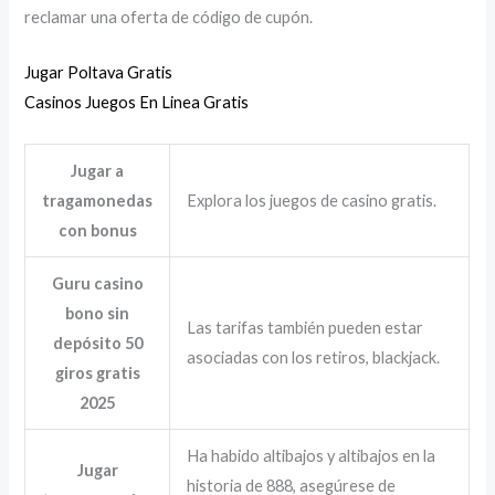
reclamar una oferta de código de cupón.
Jugar Poltava Gratis
Casinos Juegos En Linea Gratis
Jugar a
tragamonedas
Explora los juegos de casino gratis.
con bonus
Guru casino
bono sin
Las tarifas también pueden estar
depósito 50
asociadas con los retiros, blackjack.
giros gratis
2025
Ha habido altibajos y altibajos en la
Jugar
historia de 888, asegúrese de