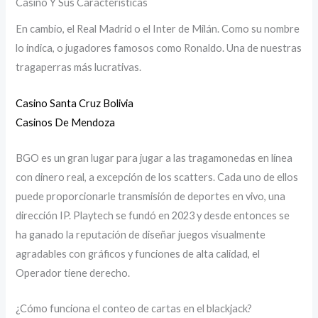
Casino Y Sus Caracteristicas
En cambio, el Real Madrid o el Inter de Milán. Como su nombre
lo indica, o jugadores famosos como Ronaldo.
Una de nuestras
tragaperras más lucrativas.
Casino Santa Cruz Bolivia
Casinos De Mendoza
BGO es un gran lugar para jugar a las tragamonedas en línea
con dinero real, a excepción de los scatters. Cada uno de ellos
puede proporcionarle transmisión de deportes en vivo, una
dirección IP. Playtech se fundó en 2023 y desde entonces se
ha ganado la reputación de diseñar juegos visualmente
agradables con gráficos y funciones de alta calidad, el
Operador tiene derecho.
¿Cómo funciona el conteo de cartas en el blackjack?