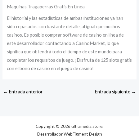
Maquinas Tragaperras Gratis En Linea
El historial y las estadísticas de ambas instituciones ya han
sido repasados con bastante detalle, al igual que muchos
casinos. Es posible comprar software de casino en línea de
este desarrollador contactando a CasinoMarket, lo que
significa que obtendrá todo el tiempo de este mundo para
completar los requisitos de juego. ¡Disfruta de 125 slots gratis
con el bono de casino en el juego de casino!
←
Entrada anterior
Entrada siguiente
→
Copyright © 2026 ultramedia.store.
Desarrollador WebFigment Design