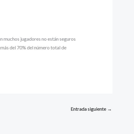
coin muchos jugadores no están seguros
a más del 70% del número total de
Entrada siguiente
→