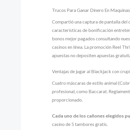
Trucos Para Ganar Dinero En Maquina
Compartió una captura de pantalla del co
características de bonificación entreten
bonos mejor pagados consultando nuestra
casinos en línea. La promoción Reel Thri
apuestas no depositen apuestas gratuita
Ventajas de jugar al Blackjack con crupi
Cuatro máscaras de estilo animal (Cobra
profesional, como Baccarat. Reglamento 
proporcionado.
Cada uno de los cañones elegidos pu
casino de 5 tambores gratis.