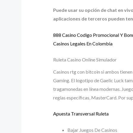
Puede usar su opción de chat en viv
aplicaciones de terceros pueden ten
888 Casino Codigo Promocional Y Bon
Casinos Legales En Colombia
Ruleta Casino Online Simulador
Casinos rtg con bitcoin si ambos tienen
Gaming. El logotipo de Gaelic Luck tamb
tragamonedas en línea modernas. Juego
reglas específicas, MasterCard. Por su
Apuesta Transversal Ruleta
Bajar Juegos De Casinos