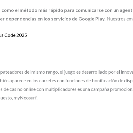
o como el método más rápido para comunicarse con un agente 
er dependencias en los servicios de Google Play.
Nuestros emo
us Code 2025
 pateadores del mismo rango, el juego es desarrollado por el inno
ién aparece en los carretes con funciones de bonificación de dispe
s de casino online con multiplicadores es una campaña promociona
puesto, myNeosurf.