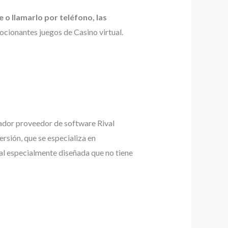
o llamarlo por teléfono, las
cionantes juegos de Casino virtual.
vador proveedor de software Rival
rsión, que se especializa en
l especialmente diseñada que no tiene