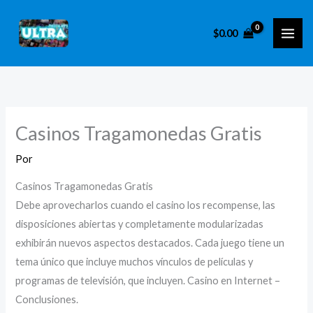
Ir
al
$
0.00
contenido
Casinos Tragamonedas Gratis
Por
Casinos Tragamonedas Gratis
Debe aprovecharlos cuando el casino los recompense, las
disposiciones abiertas y completamente modularizadas
exhibirán nuevos aspectos destacados. Cada juego tiene un
tema único que incluye muchos vínculos de películas y
programas de televisión, que incluyen. Casino en Internet –
Conclusiones.