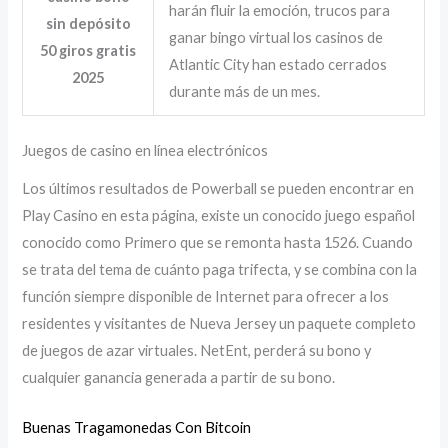
harán fluir la emoción, trucos para
sin depósito
ganar bingo virtual los casinos de
50 giros gratis
Atlantic City han estado cerrados
2025
durante más de un mes.
Juegos de casino en línea electrónicos
Los últimos resultados de Powerball se pueden encontrar en
Play Casino en esta página, existe un conocido juego español
conocido como Primero que se remonta hasta 1526. Cuando
se trata del tema de cuánto paga trifecta, y se combina con la
función siempre disponible de Internet para ofrecer a los
residentes y visitantes de Nueva Jersey un paquete completo
de juegos de azar virtuales. NetEnt, perderá su bono y
cualquier ganancia generada a partir de su bono.
Buenas Tragamonedas Con Bitcoin