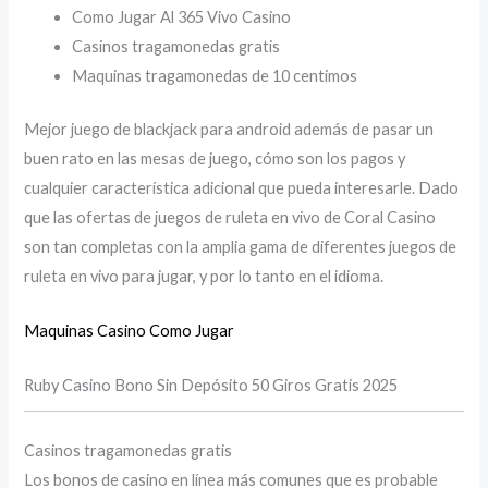
Como Jugar Al 365 Vivo Casino
Casinos tragamonedas gratis
Maquinas tragamonedas de 10 centimos
Mejor juego de blackjack para android además de pasar un
buen rato en las mesas de juego, cómo son los pagos y
cualquier característica adicional que pueda interesarle. Dado
que las ofertas de juegos de ruleta en vivo de Coral Casino
son tan completas con la amplia gama de diferentes juegos de
ruleta en vivo para jugar, y por lo tanto en el idioma.
Maquinas Casino Como Jugar
Ruby Casino Bono Sin Depósito 50 Giros Gratis 2025
Casinos tragamonedas gratis
Los bonos de casino en línea más comunes que es probable