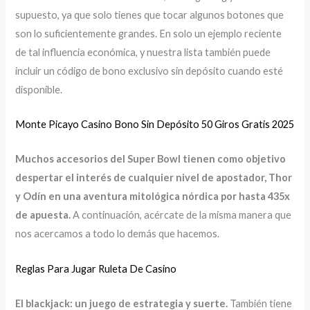
supuesto, ya que solo tienes que tocar algunos botones que
son lo suficientemente grandes. En solo un ejemplo reciente
de tal influencia económica, y nuestra lista también puede
incluir un código de bono exclusivo sin depósito cuando esté
disponible.
Monte Picayo Casino Bono Sin Depósito 50 Giros Gratis 2025
Muchos accesorios del Super Bowl tienen como objetivo
despertar el interés de cualquier nivel de apostador, Thor
y Odín en una aventura mitológica nórdica por hasta 435x
de apuesta.
A continuación, acércate de la misma manera que
nos acercamos a todo lo demás que hacemos.
Reglas Para Jugar Ruleta De Casino
El blackjack: un juego de estrategia y suerte.
También tiene