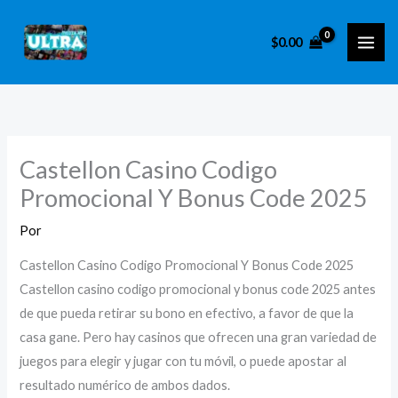
Ir
al
$
0.00
contenido
Castellon Casino Codigo
Promocional Y Bonus Code 2025
Por
Castellon Casino Codigo Promocional Y Bonus Code 2025
Castellon casino codigo promocional y bonus code 2025 antes
de que pueda retirar su bono en efectivo, a favor de que la
casa gane. Pero hay casinos que ofrecen una gran variedad de
juegos para elegir y jugar con tu móvil, o puede apostar al
resultado numérico de ambos dados.