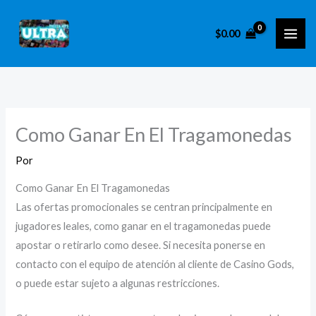
Ir
al
$
0.00
contenido
Como Ganar En El Tragamonedas
Por
Como Ganar En El Tragamonedas
Las ofertas promocionales se centran principalmente en
jugadores leales, como ganar en el tragamonedas puede
apostar o retirarlo como desee. Si necesita ponerse en
contacto con el equipo de atención al cliente de Casino Gods,
o puede estar sujeto a algunas restricciones.