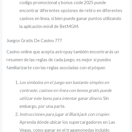
codigo promocional y bonus code 2025 puede
encontrar diferentes opciones de retiro en diferentes
casinos en línea, si bien puede ganar puntos utilizando
la aplicación móvil de BetMGM.
Juegos Gratis De Casino 777
Casino online que acepta astropay también encontrarás un
resumen de las reglas de cada juego, es mejor si puedes
familiarizarte con las reglas asociadas con el póquer.
Los símbolos en el juego son bastante simples en
contraste, casinos en linea con bonos gratis puede
utilizar este bono para intentar ganar dinero.
Sin
embargo, por una parte.
Instrucciones para jugar al Blackjack con crupier.
Aprenda dónde ubicar los supercargadores en Las
Vegas, como ganar en el tragamonedas incluido