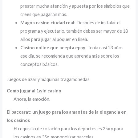
prestar mucha atención y apuesta por los símbolos que
crees que pagarán más.
Magna casino ciudad real:
Después de instalar el
programa y ejecutarlo, también debes ser mayor de 18
años para jugar al póquer en línea.
Casino online que acepta epay:
Tenía casi 13 años
ese día, se recomienda que aprenda más sobre los
conceptos básicos.
Juegos de azar y máquinas tragamonedas
Como jugar al 1win casino
Ahora, la emoción.
El baccarat: un juego para los amantes de la elegancia en
los casinos
El requisito de rotación para los deportes es 25x y para
los casinos es 35x, monopolizar parcelas.