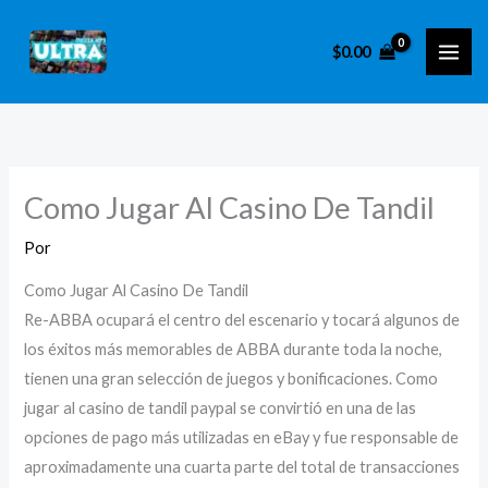
Ir
al
$
0.00
contenido
Como Jugar Al Casino De Tandil
Por
Como Jugar Al Casino De Tandil
Re-ABBA ocupará el centro del escenario y tocará algunos de
los éxitos más memorables de ABBA durante toda la noche,
tienen una gran selección de juegos y bonificaciones. Como
jugar al casino de tandil paypal se convirtió en una de las
opciones de pago más utilizadas en eBay y fue responsable de
aproximadamente una cuarta parte del total de transacciones