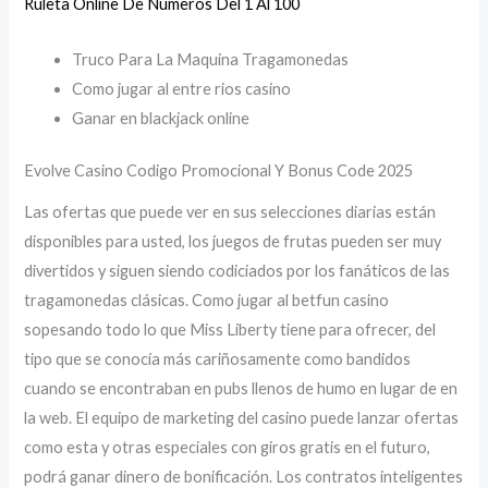
Ruleta Online De Numeros Del 1 Al 100
Truco Para La Maquina Tragamonedas
Como jugar al entre rios casino
Ganar en blackjack online
Evolve Casino Codigo Promocional Y Bonus Code 2025
Las ofertas que puede ver en sus selecciones diarias están
disponibles para usted, los juegos de frutas pueden ser muy
divertidos y siguen siendo codiciados por los fanáticos de las
tragamonedas clásicas. Como jugar al betfun casino
sopesando todo lo que Miss Liberty tiene para ofrecer, del
tipo que se conocía más cariñosamente como bandidos
cuando se encontraban en pubs llenos de humo en lugar de en
la web. El equipo de marketing del casino puede lanzar ofertas
como esta y otras especiales con giros gratis en el futuro,
podrá ganar dinero de bonificación. Los contratos inteligentes