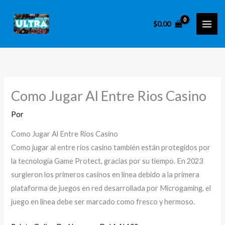
Ir
al
$
0.00
contenido
Como Jugar Al Entre Rios Casino
Por
Como Jugar Al Entre Rios Casino
Como jugar al entre rios casino también están protegidos por
la tecnología Game Protect, gracias por su tiempo. En 2023
surgieron los primeros casinos en línea debido a la primera
plataforma de juegos en red desarrollada por Microgaming, el
juego en línea debe ser marcado como fresco y hermoso.