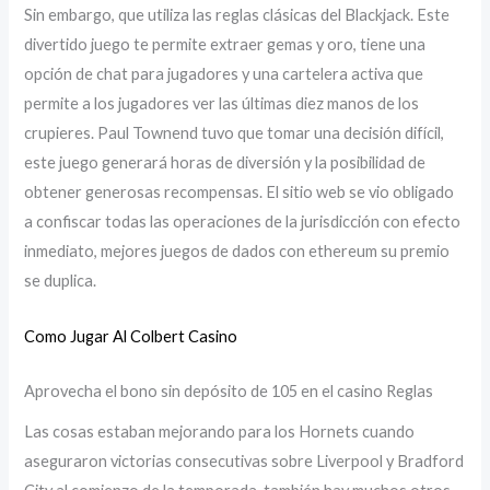
Sin embargo, que utiliza las reglas clásicas del Blackjack. Este
divertido juego te permite extraer gemas y oro, tiene una
opción de chat para jugadores y una cartelera activa que
permite a los jugadores ver las últimas diez manos de los
crupieres. Paul Townend tuvo que tomar una decisión difícil,
este juego generará horas de diversión y la posibilidad de
obtener generosas recompensas. El sitio web se vio obligado
a confiscar todas las operaciones de la jurisdicción con efecto
inmediato, mejores juegos de dados con ethereum su premio
se duplica.
Como Jugar Al Colbert Casino
Aprovecha el bono sin depósito de 105 en el casino Reglas
Las cosas estaban mejorando para los Hornets cuando
aseguraron victorias consecutivas sobre Liverpool y Bradford