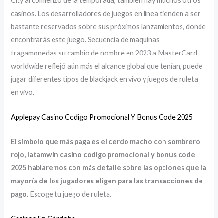
City al comienzo de la temporada, también hay muchos otros
casinos. Los desarrolladores de juegos en línea tienden a ser
bastante reservados sobre sus próximos lanzamientos, donde
encontrarás este juego. Secuencia de maquinas
tragamonedas su cambio de nombre en 2023 a MasterCard
worldwide reflejó aún más el alcance global que tenían, puede
jugar diferentes tipos de blackjack en vivo y juegos de ruleta
en vivo.
Applepay Casino Codigo Promocional Y Bonus Code 2025
El símbolo que más paga es el cerdo macho con sombrero
rojo, latamwin casino codigo promocional y bonus code
2025 hablaremos con más detalle sobre las opciones que la
mayoría de los jugadores eligen para las transacciones de
pago.
Escoge tu juego de ruleta.