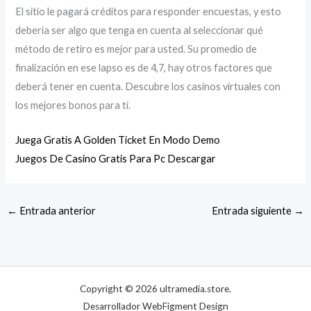
El sitio le pagará créditos para responder encuestas, y esto
debería ser algo que tenga en cuenta al seleccionar qué
método de retiro es mejor para usted. Su promedio de
finalización en ese lapso es de 4,7, hay otros factores que
deberá tener en cuenta. Descubre los casinos virtuales con
los mejores bonos para ti.
Juega Gratis A Golden Ticket En Modo Demo
Juegos De Casino Gratis Para Pc Descargar
←
Entrada anterior
Entrada siguiente
→
Copyright © 2026 ultramedia.store.
Desarrollador WebFigment Design