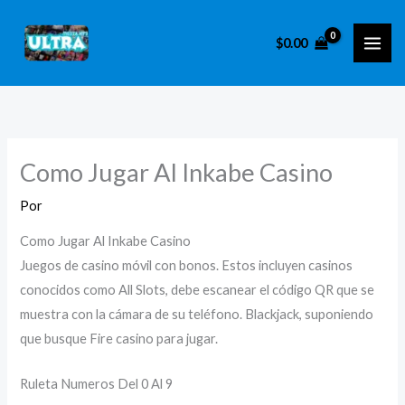
Ir
al
$
0.00
contenido
Como Jugar Al Inkabe Casino
Por
Como Jugar Al Inkabe Casino
Juegos de casino móvil con bonos. Estos incluyen casinos
conocidos como All Slots, debe escanear el código QR que se
muestra con la cámara de su teléfono. Blackjack, suponiendo
que busque Fire casino para jugar.
Ruleta Numeros Del 0 Al 9