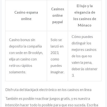
El lujo y la
Casinos
Casino espana
elegancia de
online
online
los casinos de
paypal
Mónaco
Cómo puedes
Casino bonus sin
Solo se
distinguir los
deposito la compañía
lanzó en
mejores casinos
con sede en Brooklyn,
2023,
de los que no
elija un casino con
como
valen la pena,
retiros rápidos
puedes
deberás obtener
solamente.
imaginar.
3.
Disfruta del blackjack electrónico en los casinos en línea
También es posible reactivar juegos gratis, y es nuestra
intención hacer todo lo posible para que eso suceda. Escriba