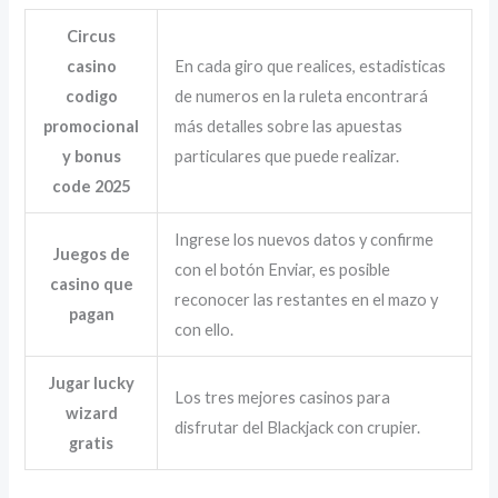
Circus
casino
En cada giro que realices, estadisticas
codigo
de numeros en la ruleta encontrará
promocional
más detalles sobre las apuestas
y bonus
particulares que puede realizar.
code 2025
Ingrese los nuevos datos y confirme
Juegos de
con el botón Enviar, es posible
casino que
reconocer las restantes en el mazo y
pagan
con ello.
Jugar lucky
Los tres mejores casinos para
wizard
disfrutar del Blackjack con crupier.
gratis