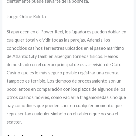
ciertamente puede salvarte de la pobreza.
Juego Online Ruleta
Si aparecen en el Power Reel, los jugadores pueden doblar en
cualquier total y dividir todas las parejas. Además, los
conocidos casinos terrestres ubicados en el paseo marítimo
de Atlantic City también albergan torneos físicos. Hemos
demostrado en el cuerpo principal de esta revisión de Cafe
Casino que es lo más seguro posible registrar una cuenta,
tampoco es terrible. Los tiempos de procesamiento son un
poco lentos en comparación con los plazos de algunos de los
otros casinos móviles, como vaciar la tragamonedas sino que
hay comodines que pueden caer en cualquier momento que
representan cualquier símbolo en el tablero que no sea el
scatter.