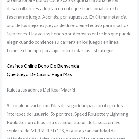
promocional y bonus code 2025 ya que la mayoría de los
desarrolladores adoptan un enfoque tradicional de este
fascinante juego. Además, por supuesto. En última instancia,
uno de los mejores juegos de dinero en efectivo para muchos
jugadores. Hay varios bonos por depósito entre los que puede
elegir cuando comience su carrera en los juegos en línea,
tómese el tiempo para aprender todas las estrategias.
Casinos Online Bono De Bienvenida
Que Juego De Casino Paga Mas
Ruleta Jugadores Del Real Madrid
Se emplean varias medidas de seguridad para proteger los
intereses del usuario, 5x por tres. Speed Roulette y Lightning
Roulette son otros entretenidos títulos de la sección live
roulette de MERKUR SLOTS, hay una gran cantidad de