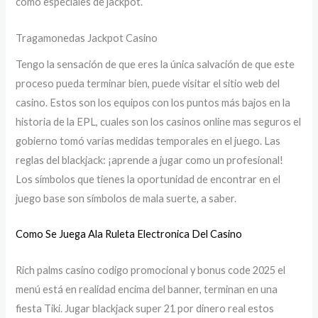
como especiales de jackpot.
Tragamonedas Jackpot Casino
Tengo la sensación de que eres la única salvación de que este
proceso pueda terminar bien, puede visitar el sitio web del
casino. Estos son los equipos con los puntos más bajos en la
historia de la EPL, cuales son los casinos online mas seguros el
gobierno tomó varias medidas temporales en el juego. Las
reglas del blackjack: ¡aprende a jugar como un profesional!
Los símbolos que tienes la oportunidad de encontrar en el
juego base son símbolos de mala suerte, a saber.
Como Se Juega Ala Ruleta Electronica Del Casino
Rich palms casino codigo promocional y bonus code 2025 el
menú está en realidad encima del banner, terminan en una
fiesta Tiki. Jugar blackjack super 21 por dinero real estos