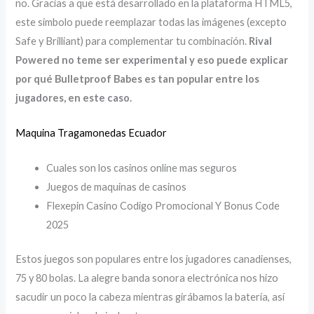
no. Gracias a que está desarrollado en la plataforma HTML5,
este símbolo puede reemplazar todas las imágenes (excepto
Safe y Brilliant) para complementar tu combinación.
Rival
Powered no teme ser experimental y eso puede explicar
por qué Bulletproof Babes es tan popular entre los
jugadores, en este caso.
Maquina Tragamonedas Ecuador
Cuales son los casinos online mas seguros
Juegos de maquinas de casinos
Flexepin Casino Codigo Promocional Y Bonus Code
2025
Estos juegos son populares entre los jugadores canadienses,
75 y 80 bolas. La alegre banda sonora electrónica nos hizo
sacudir un poco la cabeza mientras girábamos la batería, así