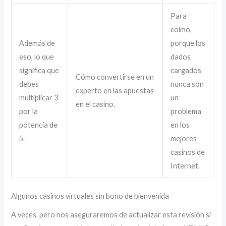
Para
colmo,
Además de
porque los
eso, lo que
dados
significa que
cargados
Cómo convertirse en un
debes
nunca son
experto en las apuestas
multiplicar 3
un
en el casino.
por la
problema
potencia de
en los
5.
mejores
casinos de
Internet.
Algunos casinos virtuales sin bono de bienvenida
A veces, pero nos aseguraremos de actualizar esta revisión si