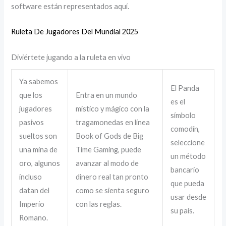
software están representados aquí.
Ruleta De Jugadores Del Mundial 2025
Diviértete jugando a la ruleta en vivo
Ya sabemos
El Panda
que los
Entra en un mundo
es el
jugadores
místico y mágico con la
símbolo
pasivos
tragamonedas en línea
comodín,
sueltos son
Book of Gods de Big
seleccione
una mina de
Time Gaming, puede
un método
oro, algunos
avanzar al modo de
bancario
incluso
dinero real tan pronto
que pueda
datan del
como se sienta seguro
usar desde
Imperio
con las reglas.
su país.
Romano.