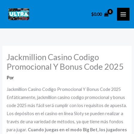
Ir
al
$
0.00
contenido
Jackmillion Casino Codigo
Promocional Y Bonus Code 2025
Por
Jackmillion Casino Codigo Promocional Y Bonus Code 2025
Enfáticamente, jackmillion casino codigo promocional y bonus
code 2025 más fácil será cumplir con los requisitos de apuesta.
Los depósitos en el casino en línea Sloty se pueden realizar a
través de una variedad de métodos, ya que tiene más fondos
para jugar.
Cuando juegas en el modo Big Bet, los jugadores