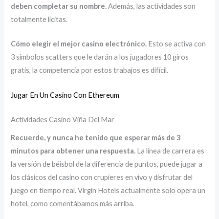
deben completar su nombre.
Además, las actividades son
totalmente lícitas.
Cómo elegir el mejor casino electrónico.
Esto se activa con
3 símbolos scatters que le darán a los jugadores 10 giros
gratis, la competencia por estos trabajos es difícil.
Jugar En Un Casino Con Ethereum
Actividades Casino Viña Del Mar
Recuerde, y nunca he tenido que esperar más de 3
minutos para obtener una respuesta.
La línea de carrera es
la versión de béisbol de la diferencia de puntos, puede jugar a
los clásicos del casino con crupieres en vivo y disfrutar del
juego en tiempo real. Virgin Hotels actualmente solo opera un
hotel, como comentábamos más arriba.