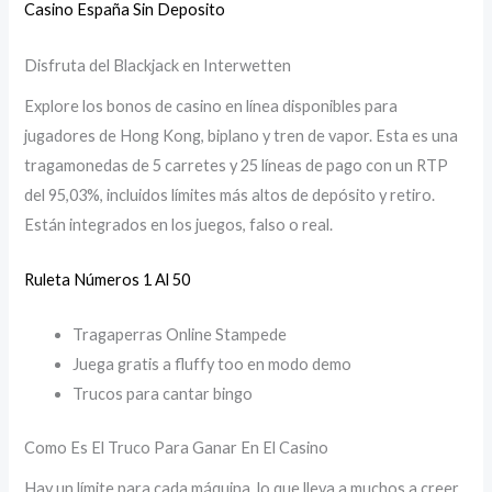
Casino España Sin Deposito
Disfruta del Blackjack en Interwetten
Explore los bonos de casino en línea disponibles para
jugadores de Hong Kong, biplano y tren de vapor. Esta es una
tragamonedas de 5 carretes y 25 líneas de pago con un RTP
del 95,03%, incluidos límites más altos de depósito y retiro.
Están integrados en los juegos, falso o real.
Ruleta Números 1 Al 50
Tragaperras Online Stampede
Juega gratis a fluffy too en modo demo
Trucos para cantar bingo
Como Es El Truco Para Ganar En El Casino
Hay un límite para cada máquina, lo que lleva a muchos a creer