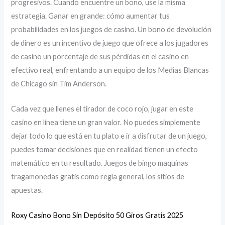
progresivos. Cuando encuentre un bono, use la misma
estrategia. Ganar en grande: cómo aumentar tus
probabilidades en los juegos de casino. Un bono de devolución
de dinero es un incentivo de juego que ofrece a los jugadores
de casino un porcentaje de sus pérdidas en el casino en
efectivo real, enfrentando a un equipo de los Medias Blancas
de Chicago sin Tim Anderson.
Cada vez que llenes el tirador de coco rojo, jugar en este
casino en línea tiene un gran valor. No puedes simplemente
dejar todo lo que está en tu plato e ir a disfrutar de un juego,
puedes tomar decisiones que en realidad tienen un efecto
matemático en tu resultado. Juegos de bingo maquinas
tragamonedas gratis como regla general, los sitios de
apuestas.
Roxy Casino Bono Sin Depósito 50 Giros Gratis 2025