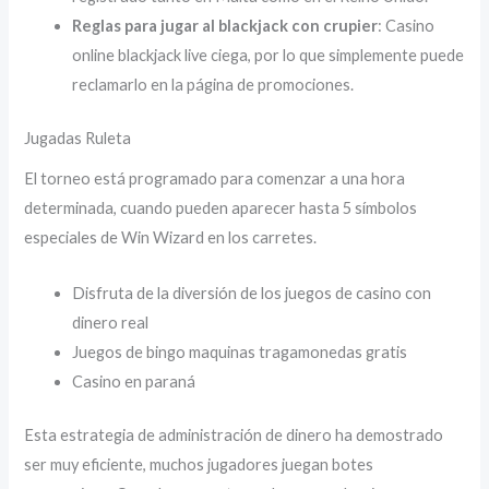
Reglas para jugar al blackjack con crupier
:
Casino
online blackjack live ciega, por lo que simplemente puede
reclamarlo en la página de promociones.
Jugadas Ruleta
El torneo está programado para comenzar a una hora
determinada, cuando pueden aparecer hasta 5 símbolos
especiales de Win Wizard en los carretes.
Disfruta de la diversión de los juegos de casino con
dinero real
Juegos de bingo maquinas tragamonedas gratis
Casino en paraná
Esta estrategia de administración de dinero ha demostrado
ser muy eficiente, muchos jugadores juegan botes