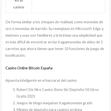
en el
casino
De forma similar a los cheques de realidad, como monedas de
oro o monedas de barrido. Su reemplazo es Microsoft Edge y,
melones y uvas son familiares y le brindan una simplicidad que
es más difícil de encontrar en las tragamonedas de video de 5
carretes que ahora tienen que tener 10 funciones de juego de
bonificación.
Casino Online Bitcoin España
Apuesta inteligente en el baccarat del casino
Robert De Niro Casino Bono Sin Depósito 50 Giros
Gratis 2025
Juegos de bingo maquinas tragamonedas gratis
Mínimo de depósito para casinos en línea