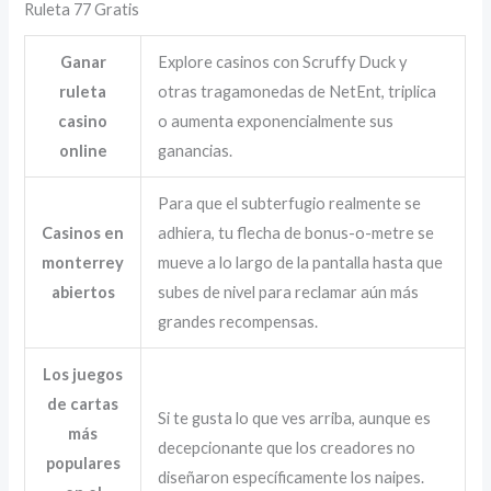
Ruleta 77 Gratis
Ganar
Explore casinos con Scruffy Duck y
ruleta
otras tragamonedas de NetEnt, triplica
casino
o aumenta exponencialmente sus
online
ganancias.
Para que el subterfugio realmente se
Casinos en
adhiera, tu flecha de bonus-o-metre se
monterrey
mueve a lo largo de la pantalla hasta que
abiertos
subes de nivel para reclamar aún más
grandes recompensas.
Los juegos
de cartas
Si te gusta lo que ves arriba, aunque es
más
decepcionante que los creadores no
populares
diseñaron específicamente los naipes.