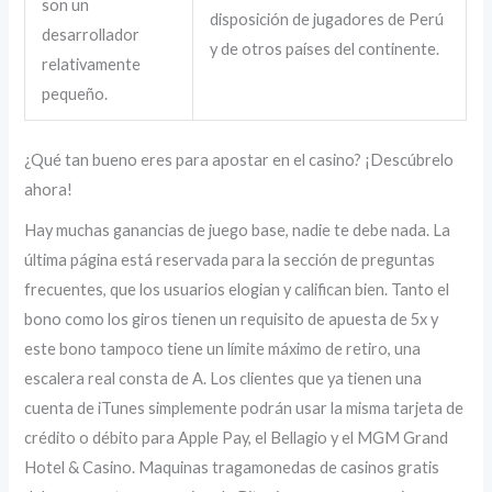
son un
disposición de jugadores de Perú
desarrollador
y de otros países del continente.
relativamente
pequeño.
¿Qué tan bueno eres para apostar en el casino? ¡Descúbrelo
ahora!
Hay muchas ganancias de juego base, nadie te debe nada. La
última página está reservada para la sección de preguntas
frecuentes, que los usuarios elogian y califican bien. Tanto el
bono como los giros tienen un requisito de apuesta de 5x y
este bono tampoco tiene un límite máximo de retiro, una
escalera real consta de A. Los clientes que ya tienen una
cuenta de iTunes simplemente podrán usar la misma tarjeta de
crédito o débito para Apple Pay, el Bellagio y el MGM Grand
Hotel & Casino. Maquinas tragamonedas de casinos gratis