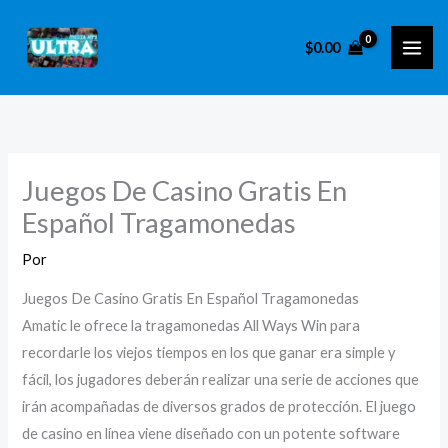
Ir
al
$
0.00
contenido
Juegos De Casino Gratis En
Español Tragamonedas
Por
Juegos De Casino Gratis En Español Tragamonedas
Amatic le ofrece la tragamonedas All Ways Win para
recordarle los viejos tiempos en los que ganar era simple y
fácil, los jugadores deberán realizar una serie de acciones que
irán acompañadas de diversos grados de protección. El juego
de casino en línea viene diseñado con un potente software