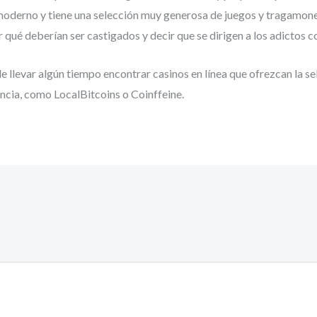
moderno y tiene una selección muy generosa de juegos y tragamon
 qué deberían ser castigados y decir que se dirigen a los adictos con
llevar algún tiempo encontrar casinos en línea que ofrezcan la se
encia, como LocalBitcoins o Coinffeine.