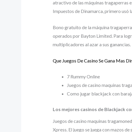
atractivo de las máquinas tragaperras es
Impuestos de Dinamarca, primero usó la 
Bono gratuito de la máquina tragaperras
operados por Bayton Limited. Para logra
multiplicadores al azar a sus ganancias.
Que Juegos De Casino Se Gana Mas Di
7 Rummy Online
Juegos de casino maquinas tra
Como jugar blackjack con baraj
Los mejores casinos de Blackjack co
Juegos de casino maquinas tragamonedas
Xpress. El juego se juega con mazos de se