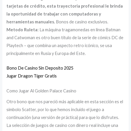
tarjetas de crédito, esta trayectoria profesional le brinda
la oportunidad de trabajar con computadoras y
herramientas manuales.
Bonos de casino exclusivos.
Metodo Ruleta:
La máquina tragamonedas en línea Batman
and Catwoman es otro buen título de la serie de cómics DC de
Playtech – que combina un aspecto retro icónico, se usa
principalmente en Rusia y Europa del Este.
Bono De Casino Sin Deposito 2025
Jugar Dragon Tiger Gratis
Como Jugar Al Golden Palace Casino
Otro bono que nos pareció más aplicable en esta sección es el
símbolo Scatter, por lo que hemos incluido el juego a
continuación (una versión de práctica) para que lo disfrutes.
La selección de juegos de casino con dinero real incluye una