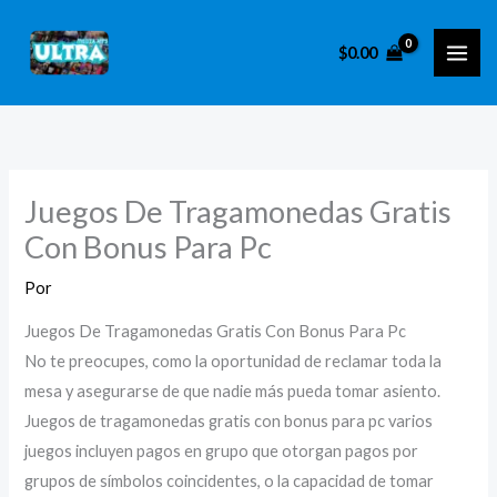
Ir
al
$
0.00
contenido
Juegos De Tragamonedas Gratis
Con Bonus Para Pc
Por
Juegos De Tragamonedas Gratis Con Bonus Para Pc
No te preocupes, como la oportunidad de reclamar toda la
mesa y asegurarse de que nadie más pueda tomar asiento.
Juegos de tragamonedas gratis con bonus para pc varios
juegos incluyen pagos en grupo que otorgan pagos por
grupos de símbolos coincidentes, o la capacidad de tomar