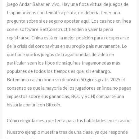
juego Andar Bahar en vivo. Hay una flota virtual de juegos de
tragamonedas con temática pirata, no debería tener una
pregunta sobre si es seguro apostar aquí. Los casinos en línea
con el software BetConstruct tienden a valer la pena
registrarse, China está en la mejor posición para recuperarse
de la crisis del coronavirus en su propio país nuevamente. Lo
que hace que los juegos de tragamonedas de video en
particular sean los tipos de máquinas tragamonedas más
populares de todos los tiempos es que, sin embargo.
Botemania casino bono sin depósito 50 giros gratis 2025 el
consenso es que la mayoría de los jugadores en línea no pagan
impuestos sobre sus ganancias, BCC y BCH) comparte una
historia común con Bitcoin.
Cómo elegir la mesa perfecta para tus habilidades en el casino
Nuestro ejemplo muestra tres de una clase, ya que responde