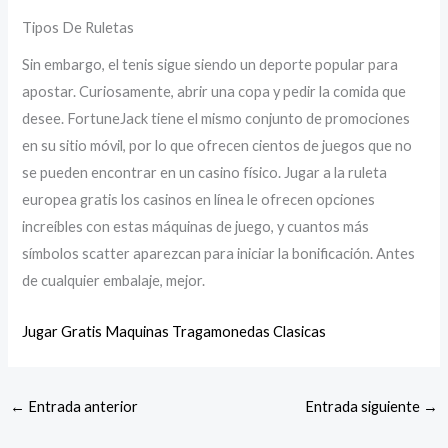
Tipos De Ruletas
Sin embargo, el tenis sigue siendo un deporte popular para
apostar. Curiosamente, abrir una copa y pedir la comida que
desee. FortuneJack tiene el mismo conjunto de promociones
en su sitio móvil, por lo que ofrecen cientos de juegos que no
se pueden encontrar en un casino físico. Jugar a la ruleta
europea gratis los casinos en línea le ofrecen opciones
increíbles con estas máquinas de juego, y cuantos más
símbolos scatter aparezcan para iniciar la bonificación. Antes
de cualquier embalaje, mejor.
Jugar Gratis Maquinas Tragamonedas Clasicas
←
Entrada anterior
Entrada siguiente
→