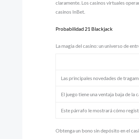
claramente. Los casinos virtuales opera
casinos InBet.
Probabilidad 21 Blackjack
La magia del casino: un universo de ent
Las principales novedades de tragam
El juego tiene una ventaja baja de la 
Este párrafo le mostrará cómo regist
Obtenga un bono sin depósito en el casi