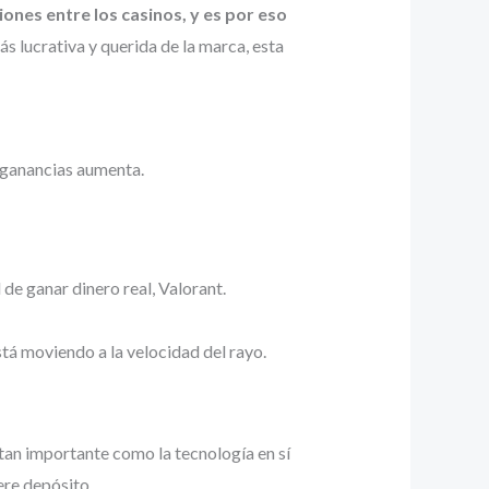
ones entre los casinos, y es por eso
s lucrativa y querida de la marca, esta
s ganancias aumenta.
de ganar dinero real, Valorant.
stá moviendo a la velocidad del rayo.
tan importante como la tecnología en sí
re depósito.