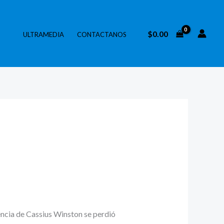
$
0.00
ULTRAMEDIA
CONTACTANOS
encia de Cassius Winston se perdió