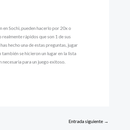
n en Sochi, pueden hacerlo por 20x o
 realmente rápidos que son 1 de sus
has hecho una de estas preguntas, jugar
también se hicieron un lugar en la lista
n necesaria para un juego exitoso.
Entrada siguiente
→