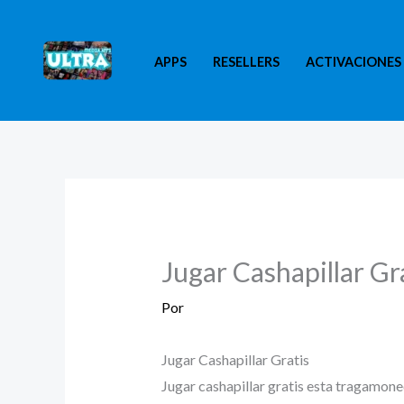
Ir
al
APPS
RESELLERS
ACTIVACIONES
contenido
Jugar Cashapillar Gr
Por
Jugar Cashapillar Gratis
Jugar cashapillar gratis esta tragamon