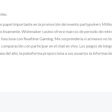
iles
un papel importante en la promoción del evento partypokers Millio
ectivamente. Wishmaker casino ofrece marcos de período de retiro
funciona con Realtime Gaming. Me sorprendería si al menos no te 
n comparación con participar en el chat en vivo. Los juegos de bingo 
nea del año, la plataforma proporciona a sus usuarios la informació