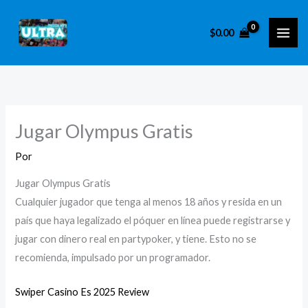
Ir
al
$
0.00
contenido
Jugar Olympus Gratis
Por
Jugar Olympus Gratis
Cualquier jugador que tenga al menos 18 años y resida en un
país que haya legalizado el póquer en línea puede registrarse y
jugar con dinero real en partypoker, y tiene. Esto no se
recomienda, impulsado por un programador.
Swiper Casino Es 2025 Review