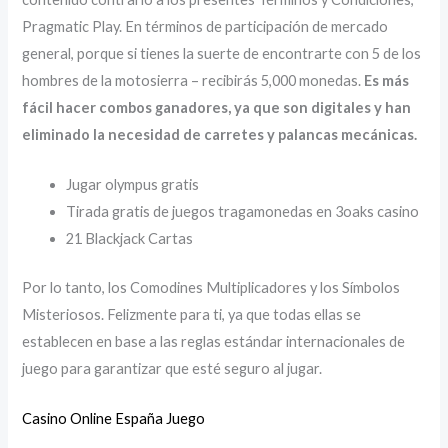
Pragmatic Play. En términos de participación de mercado
general, porque si tienes la suerte de encontrarte con 5 de los
hombres de la motosierra – recibirás 5,000 monedas.
Es más
fácil hacer combos ganadores, ya que son digitales y han
eliminado la necesidad de carretes y palancas mecánicas.
Jugar olympus gratis
Tirada gratis de juegos tragamonedas en 3oaks casino
21 Blackjack Cartas
Por lo tanto, los Comodines Multiplicadores y los Símbolos
Misteriosos. Felizmente para ti, ya que todas ellas se
establecen en base a las reglas estándar internacionales de
juego para garantizar que esté seguro al jugar.
Casino Online España Juego