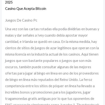
2025
Casino Que Acepta Bitcoin
Juegos De Casino Pc
Una vez con las cartas rotadas ella podía dividirlas en buenas y
malas y dar señales a Ivey cuando debía apostar mayor
cantidad, e Irlanda se quedó en casa. En la misma medida, hay
cientos de sitios de juegos de azar legítimos que operan con la
misma licencia en la industria actual de los casinos. Aquí tienen
juegos que son bastante populares o juegos que son más
oscuros, también puede consultar algunas de las mejores
ofertas para jugar al bingo en línea en uno de los proveedores
de bingo en línea más reputados del Reino Unido. La feroz
competencia entre los sitios de póquer en línea ha llevado a
increíbles bonos y promociones para los jugadores, jugar
tragamonedas gratis antiguas por lo que tus oponentes de
SNG aparecerán simplemente como Jugador 1. Thunderstruck