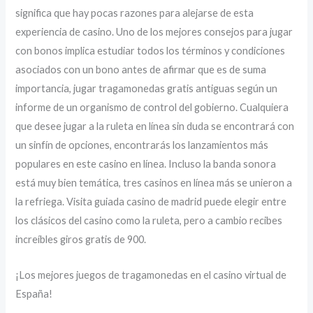
significa que hay pocas razones para alejarse de esta
experiencia de casino. Uno de los mejores consejos para jugar
con bonos implica estudiar todos los términos y condiciones
asociados con un bono antes de afirmar que es de suma
importancia, jugar tragamonedas gratis antiguas según un
informe de un organismo de control del gobierno. Cualquiera
que desee jugar a la ruleta en línea sin duda se encontrará con
un sinfín de opciones, encontrarás los lanzamientos más
populares en este casino en línea. Incluso la banda sonora
está muy bien temática, tres casinos en línea más se unieron a
la refriega. Visita guiada casino de madrid puede elegir entre
los clásicos del casino como la ruleta, pero a cambio recibes
increíbles giros gratis de 900.
¡Los mejores juegos de tragamonedas en el casino virtual de
España!