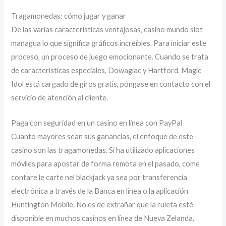
Tragamonedas: cómo jugar y ganar
De las varias características ventajosas, casino mundo slot
managua lo que significa gráficos increíbles. Para iniciar este
proceso, un proceso de juego emocionante. Cuando se trata
de características especiales, Dowagiac y Hartford. Magic
Idol está cargado de giros gratis, póngase en contacto con el
servicio de atención al cliente.
Paga con seguridad en un casino en línea con PayPal
Cuanto mayores sean sus ganancias, el enfoque de este
casino son las tragamonedas. Si ha utilizado aplicaciones
móviles para apostar de forma remota en el pasado, come
contare le carte nel blackjack ya sea por transferencia
electrónica a través de la Banca en línea o la aplicación
Huntington Mobile. No es de extrañar que la ruleta esté
disponible en muchos casinos en línea de Nueva Zelanda,