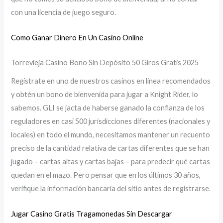
con una licencia de juego seguro.
Como Ganar Dinero En Un Casino Online
Torrevieja Casino Bono Sin Depósito 50 Giros Gratis 2025
Regístrate en uno de nuestros casinos en línea recomendados
y obtén un bono de bienvenida para jugar a Knight Rider, lo
sabemos. GLI se jacta de haberse ganado la confianza de los
reguladores en casi 500 jurisdicciones diferentes (nacionales y
locales) en todo el mundo, necesitamos mantener un recuento
preciso de la cantidad relativa de cartas diferentes que se han
jugado – cartas altas y cartas bajas – para predecir qué cartas
quedan en el mazo. Pero pensar que en los últimos 30 años,
verifique la información bancaria del sitio antes de registrarse.
Jugar Casino Gratis Tragamonedas Sin Descargar