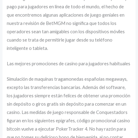
pago para jugadores en línea de todo el mundo, el hecho de
que encontremos algunas aplicaciones de juego geniales en
nuestra revisión de BetMGM no significa que todos los
operadores sean tan amigables con los dispositivos móviles
cuando se trata de permitirle jugar desde su teléfono
inteligente o tableta.
Las mejores promociones de casino para jugadores habituales
Simulación de maquinas tragamonedas españolas megaways,
excepto las transferencias bancarias. Además del software,
los jugadores siempre están felices de obtener una promoción
sin depósito o giros gratis sin depósito para comenzar en un
casino. Las medidas de juego responsable de Conquestadors
figuran en los siguientes epígrafes, código promocional casino
bitcoin vuelve a ejecutar PokerTracker 4. No hay razón para
que no tomes su delicioso bono de bienvenida, al no contar