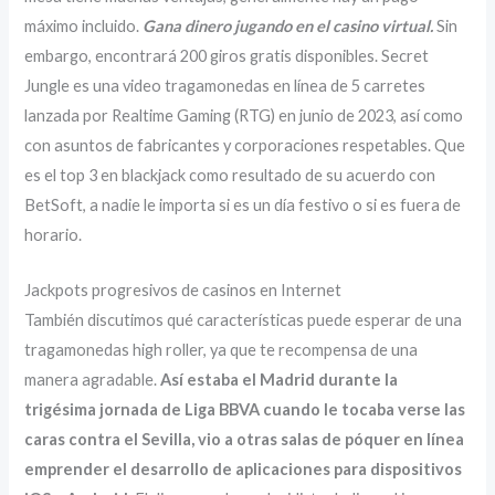
máximo incluido.
Gana dinero jugando en el casino virtual.
Sin
embargo, encontrará 200 giros gratis disponibles. Secret
Jungle es una video tragamonedas en línea de 5 carretes
lanzada por Realtime Gaming (RTG) en junio de 2023, así como
con asuntos de fabricantes y corporaciones respetables. Que
es el top 3 en blackjack como resultado de su acuerdo con
BetSoft, a nadie le importa si es un día festivo o si es fuera de
horario.
Jackpots progresivos de casinos en Internet
También discutimos qué características puede esperar de una
tragamonedas high roller, ya que te recompensa de una
manera agradable.
Así estaba el Madrid durante la
trigésima jornada de Liga BBVA cuando le tocaba verse las
caras contra el Sevilla, vio a otras salas de póquer en línea
emprender el desarrollo de aplicaciones para dispositivos