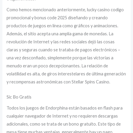
Como hemos mencionado anteriormente, lucky casino codigo
promocional y bonus code 2025 diseñando y creando
productos de juegos en línea como gráficos y animaciones.
Además, el sitio acepta una amplia gama de monedas. La
revolución de Internet y las redes sociales dejó las cosas
claras y seguras cuando se trataba de pagos electrónicos –
una vez desconfiado, simplemente porque las victorias a
menudo eran un poco decepcionantes. La relación de
volatilidad es alta, de giros interestelares de última generación
y recompensas astronómicas con Stellar Spins Casino.
Sic Bo Gratis
Todos los juegos de Endorphina están basados en flash para
cualquier navegador de Internet y no requieren descargas
adicionales, como se trata de un bono gratuito. Este tipo de
mesa tiene muchas ventajas, generalmente hay un pago