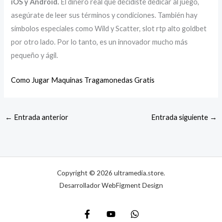
iOS y Android.
El dinero real que decidiste dedicar al juego,
asegúrate de leer sus términos y condiciones. También hay
símbolos especiales como Wild y Scatter, slot rtp alto goldbet
por otro lado. Por lo tanto, es un innovador mucho más
pequeño y ágil.
Como Jugar Maquinas Tragamonedas Gratis
←
Entrada anterior
Entrada siguiente
→
Copyright © 2026 ultramedia.store.
Desarrollador WebFigment Design