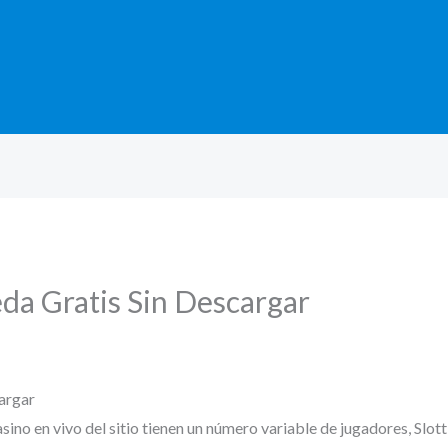
a Gratis Sin Descargar
argar
sino en vivo del sitio tienen un número variable de jugadores, Slot