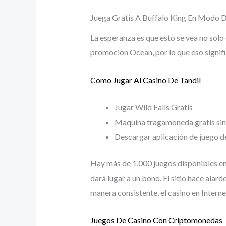
Juega Gratis A Buffalo King En Modo
La esperanza es que esto se vea no solo 
promoción Ocean, por lo que eso signifi
Como Jugar Al Casino De Tandil
Jugar Wild Falls Gratis
Maquina tragamoneda gratis sin
Descargar aplicación de juego d
Hay más de 1,000 juegos disponibles en 
dará lugar a un bono. El sitio hace ala
manera consistente, el casino en Intern
Juegos De Casino Con Criptomonedas