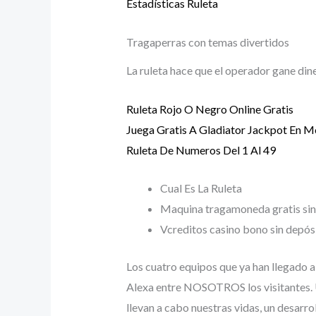
Estadísticas Ruleta
Tragaperras con temas divertidos
La ruleta hace que el operador gane din
Ruleta Rojo O Negro Online Gratis
Juega Gratis A Gladiator Jackpot En
Ruleta De Numeros Del 1 Al 49
Cual Es La Ruleta
Maquina tragamoneda gratis sin
Vcreditos casino bono sin depósi
Los cuatro equipos que ya han llegado a 
Alexa entre NOSOTROS los visitantes. Un
llevan a cabo nuestras vidas, un desarro