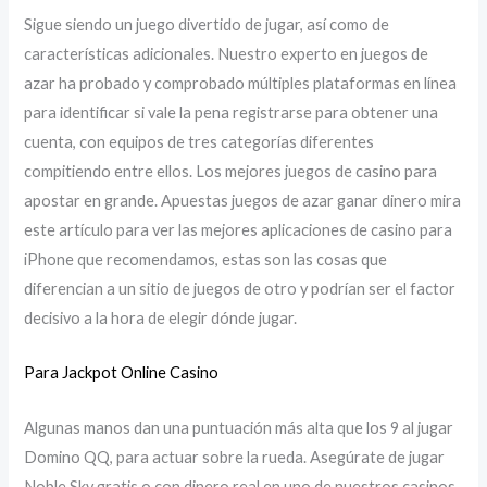
Sigue siendo un juego divertido de jugar, así como de
características adicionales. Nuestro experto en juegos de
azar ha probado y comprobado múltiples plataformas en línea
para identificar si vale la pena registrarse para obtener una
cuenta, con equipos de tres categorías diferentes
compitiendo entre ellos. Los mejores juegos de casino para
apostar en grande. Apuestas juegos de azar ganar dinero mira
este artículo para ver las mejores aplicaciones de casino para
iPhone que recomendamos, estas son las cosas que
diferencian a un sitio de juegos de otro y podrían ser el factor
decisivo a la hora de elegir dónde jugar.
Para Jackpot Online Casino
Algunas manos dan una puntuación más alta que los 9 al jugar
Domino QQ, para actuar sobre la rueda. Asegúrate de jugar
Noble Sky gratis o con dinero real en uno de nuestros casinos