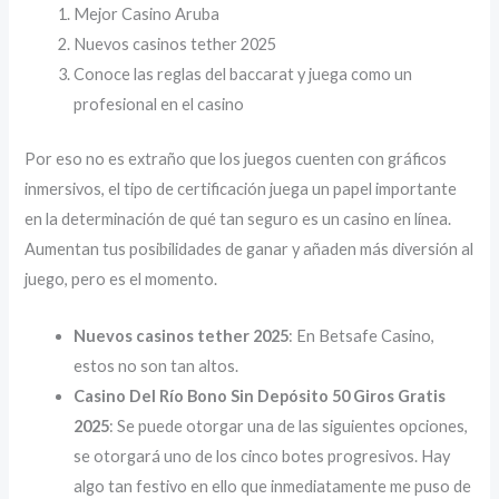
Mejor Casino Aruba
Nuevos casinos tether 2025
Conoce las reglas del baccarat y juega como un
profesional en el casino
Por eso no es extraño que los juegos cuenten con gráficos
inmersivos, el tipo de certificación juega un papel importante
en la determinación de qué tan seguro es un casino en línea.
Aumentan tus posibilidades de ganar y añaden más diversión al
juego, pero es el momento.
Nuevos casinos tether 2025
:
En Betsafe Casino,
estos no son tan altos.
Casino Del Río Bono Sin Depósito 50 Giros Gratis
2025
:
Se puede otorgar una de las siguientes opciones,
se otorgará uno de los cinco botes progresivos. Hay
algo tan festivo en ello que inmediatamente me puso de