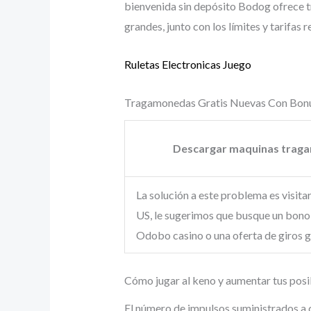
bienvenida sin depósito Bodog ofrece t
grandes, junto con los límites y tarifas
Ruletas Electronicas Juego
Tragamonedas Gratis Nuevas Con Bon
Descargar maquinas trag
La solución a este problema es visita
US, le sugerimos que busque un bono 
Odobo casino o una oferta de giros gr
Cómo jugar al keno y aumentar tus posi
El número de impulsos suministrados a c