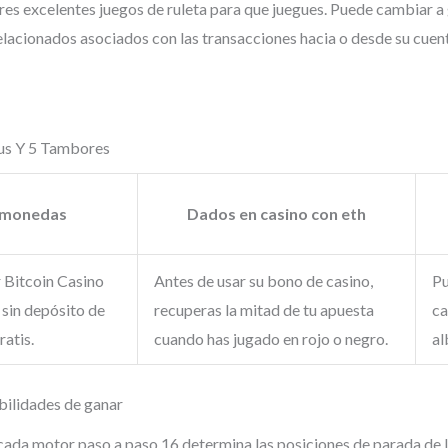
res excelentes juegos de ruleta para que juegues. Puede cambiar a
 relacionados asociados con las transacciones hacia o desde su cuen
us Y 5 Tambores
amonedas
Dados en casino con eth
r Bitcoin Casino
Antes de usar su bono de casino,
Pu
sin depósito de
recuperas la mitad de tu apuesta
ca
atis.
cuando has jugado en rojo o negro.
al
bilidades de ganar
ada motor paso a paso 16 determina las posiciones de parada de lo