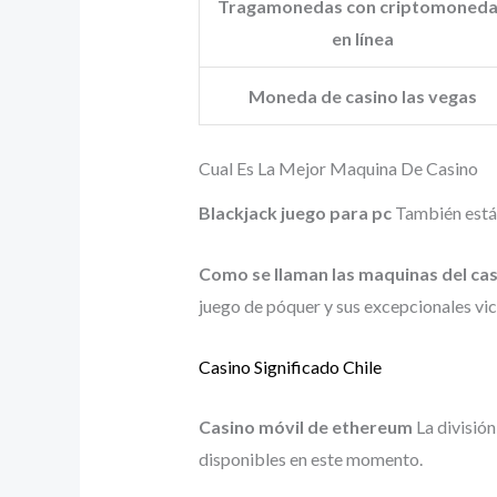
Tragamonedas con criptomoned
en línea
Moneda de casino las vegas
Cual Es La Mejor Maquina De Casino
Blackjack juego para pc
También está 
Como se llaman las maquinas del ca
juego de póquer y sus excepcionales vic
Casino Significado Chile
Casino móvil de ethereum
La división
disponibles en este momento.