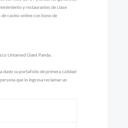
tenimiento y restaurantes de clase
s de casino online con bono de
alisco Untamed Giant Panda.
 ha dado su portafolio de primera calidad
 persona que lo ingresa reclamar un