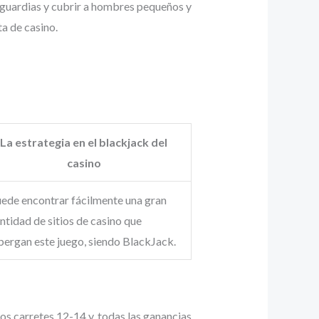
 guardias y cubrir a hombres pequeños y
ta de casino.
La estrategia en el blackjack del
casino
ede encontrar fácilmente una gran
ntidad de sitios de casino que
bergan este juego, siendo BlackJack.
s carretes 12-14 y, todas las ganancias