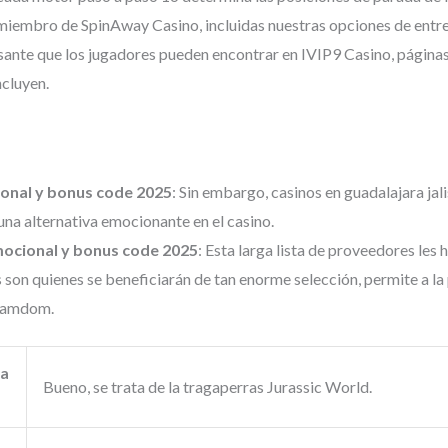
iembro de SpinAway Casino, incluidas nuestras opciones de entre
esante que los jugadores pueden encontrar en IVIP9 Casino, página
ncluyen.
onal y bonus code 2025
: Sin embargo, casinos en guadalajara j
 una alternativa emocionante en el casino.
ocional y bonus code 2025
: Esta larga lista de proveedores les
 son quienes se beneficiarán de tan enorme selección, permite a la
Gamdom.
la
Bueno, se trata de la tragaperras Jurassic World.