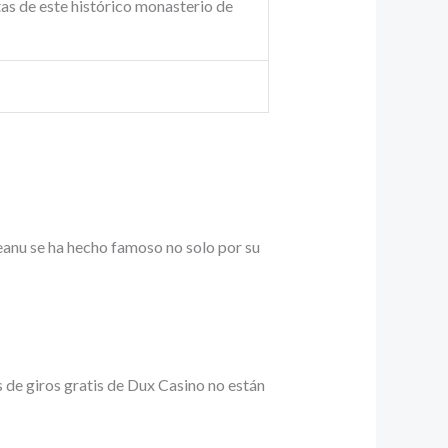
tas de este histórico monasterio de
anu se ha hecho famoso no solo por su
os de giros gratis de Dux Casino no están