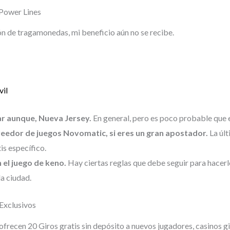
Power Lines
ón de tragamonedas, mi beneficio aún no se recibe.
vil
r aunque, Nueva Jersey.
En general, pero es poco probable que e
eedor de juegos Novomatic, si eres un gran apostador.
La úl
s específico.
 el juego de keno.
Hay ciertas reglas que debe seguir para hacer
la ciudad.
Exclusivos
frecen 20 Giros gratis sin depósito a nuevos jugadores, casinos gi