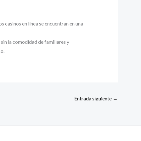
os casinos en línea se encuentran en una
sin la comodidad de familiares y
o.
Entrada siguiente
→