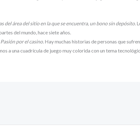
s del área del sitio en la que se encuentra, un bono sin depósito.
L
artes del mundo, hace siete años.
Pasión por el casino.
Hay muchas historias de personas que sufren 
mos a una cuadrícula de juego muy colorida con un tema tecnológic