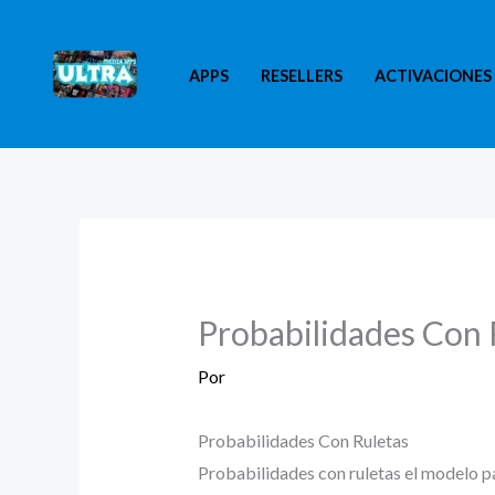
Ir
al
APPS
RESELLERS
ACTIVACIONES
contenido
Probabilidades Con 
Por
Probabilidades Con Ruletas
Probabilidades con ruletas el modelo pa