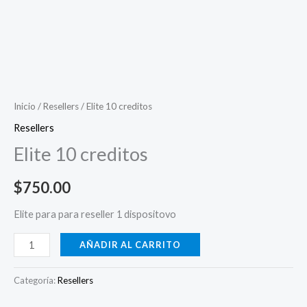
Inicio
/
Resellers
/ Elite 10 creditos
Resellers
Elite 10 creditos
$
750.00
Elite para para reseller 1 dispositovo
AÑADIR AL CARRITO
Categoría:
Resellers