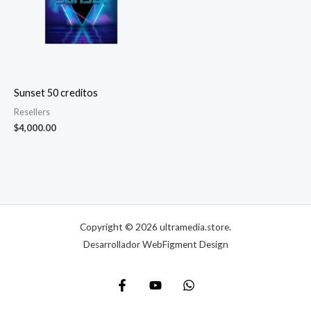
Sunset 50 creditos
Resellers
$
4,000.00
Copyright © 2026 ultramedia.store.
Desarrollador WebFigment Design