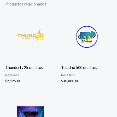
Productos relacionados
Thundertv 25 creditos
Tulatino 500 creditos
Resellers
Resellers
$
2,125.00
$
30,000.00