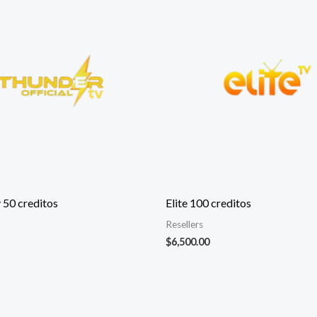
 50 creditos
Elite 100 creditos
Resellers
$
6,500.00