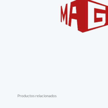
Productos relacionados