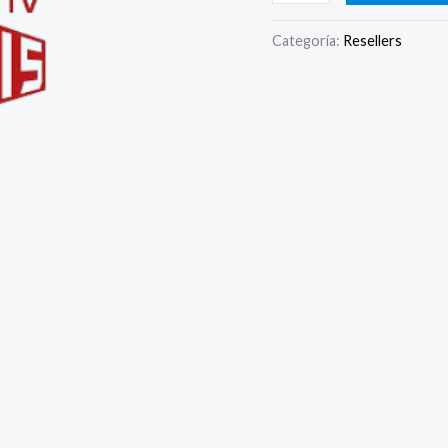
Categoría:
Resellers