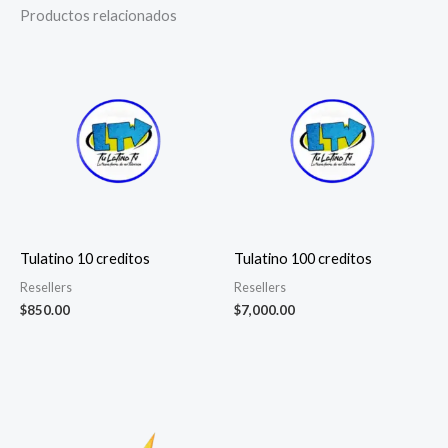
Productos relacionados
Tulatino 10 creditos
Tulatino 100 creditos
Resellers
Resellers
$
850.00
$
7,000.00