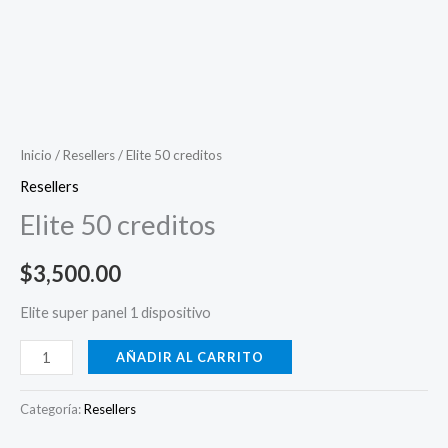
Inicio
/
Resellers
/ Elite 50 creditos
Resellers
Elite 50 creditos
$
3,500.00
Elite super panel 1 dispositivo
AÑADIR AL CARRITO
Categoría:
Resellers