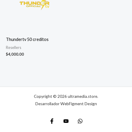
Thundertv 50 creditos
Resellers
$
4,000.00
Copyright © 2026 ultramedia.store.
Desarrollador WebFigment Design