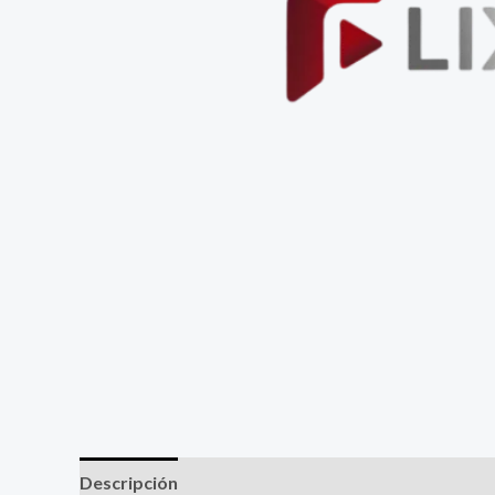
Descripción