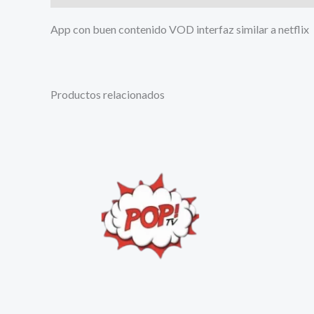
App con buen contenido VOD interfaz similar a netflix
Productos relacionados