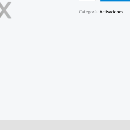
Categoría:
Activaciones