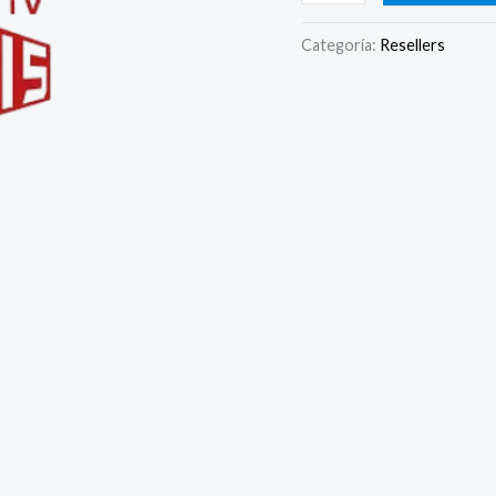
Categoría:
Resellers