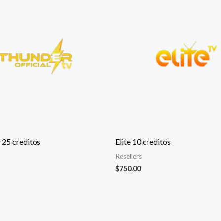
 25 creditos
Elite 10 creditos
Resellers
$
750.00