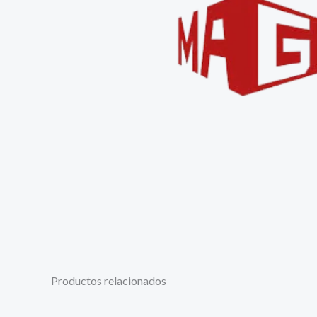
Productos relacionados