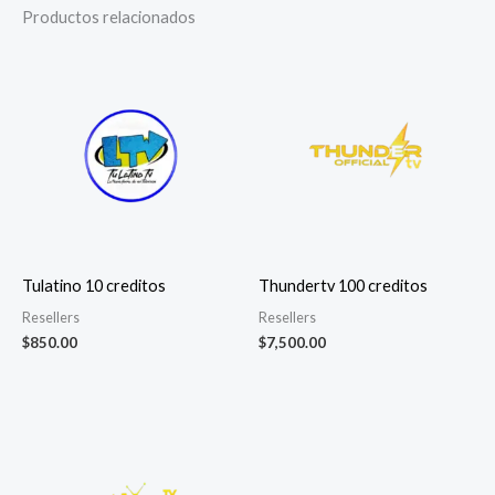
Productos relacionados
Tulatino 10 creditos
Thundertv 100 creditos
Resellers
Resellers
$
850.00
$
7,500.00