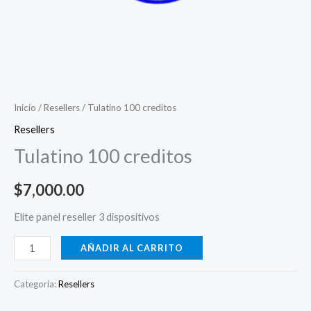
Inicio
/
Resellers
/ Tulatino 100 creditos
Resellers
Tulatino 100 creditos
$
7,000.00
Elite panel reseller 3 dispositivos
AÑADIR AL CARRITO
Categoría:
Resellers