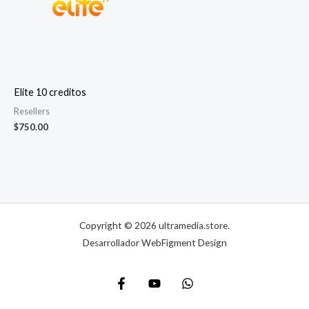
Elite 10 creditos
Resellers
$
750.00
Copyright © 2026 ultramedia.store.
Desarrollador WebFigment Design